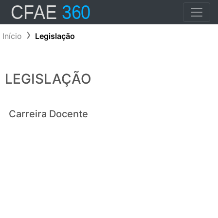
Início
Legislação
LEGISLAÇÃO
Carreira Docente