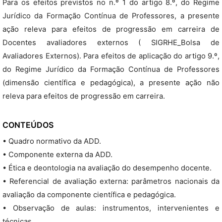
Para os efeitos previstos no n.º 1 do artigo 8.º, do Regime
Jurídico da Formação Contínua de Professores, a presente
ação releva para efeitos de progressão em carreira de
Docentes avaliadores externos ( SIGRHE_Bolsa de
Avaliadores Externos). Para efeitos de aplicação do artigo 9.º,
do Regime Jurídico da Formação Contínua de Professores
(dimensão científica e pedagógica), a presente ação não
releva para efeitos de progressão em carreira.
CONTEÚDOS
• Quadro normativo da ADD.
• Componente externa da ADD.
• Ética e deontologia na avaliação do desempenho docente.
• Referencial de avaliação externa: parâmetros nacionais da
avaliação da componente científica e pedagógica.
• Observação de aulas: instrumentos, intervenientes e
técnicas.