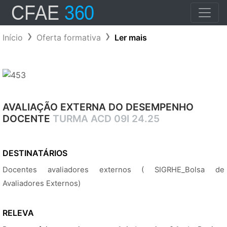
Início
Oferta formativa
Ler mais
AVALIAÇÃO EXTERNA DO DESEMPENHO
DOCENTE
TURMA ACD 09I 24.25
DESTINATÁRIOS
Docentes avaliadores externos ( SIGRHE_Bolsa de
Avaliadores Externos)
RELEVA