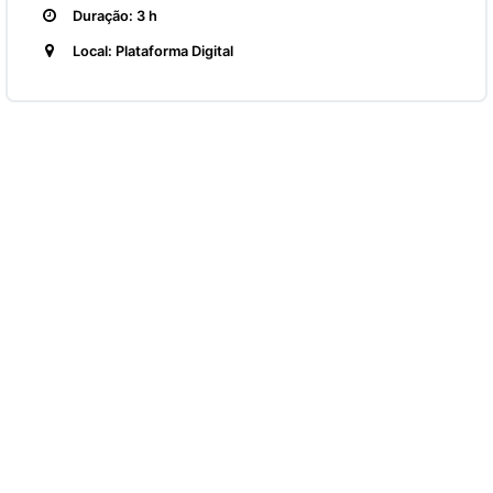
Duração: 3 h
Local: Plataforma Digital