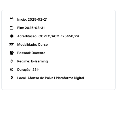
Início: 2025-02-21
Fim: 2025-03-31
Acreditação: CCPFC/ACC-125450/24
Modalidade: Curso
Pessoal: Docente
Regime: b-learning
Duração: 25 h
Local: Afonso de Paiva I Plataforma Digital