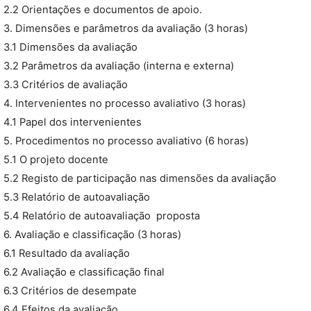
2.2 Orientações e documentos de apoio.
3. Dimensões e parâmetros da avaliação (3 horas)
3.1 Dimensões da avaliação
3.2 Parâmetros da avaliação (interna e externa)
3.3 Critérios de avaliação
4. Intervenientes no processo avaliativo (3 horas)
4.1 Papel dos intervenientes
5. Procedimentos no processo avaliativo (6 horas)
5.1 O projeto docente
5.2 Registo de participação nas dimensões da avaliação
5.3 Relatório de autoavaliação
5.4 Relatório de autoavaliação  proposta
6. Avaliação e classificação (3 horas)
6.1 Resultado da avaliação
6.2 Avaliação e classificação final
6.3 Critérios de desempate
6.4 Efeitos da avaliação