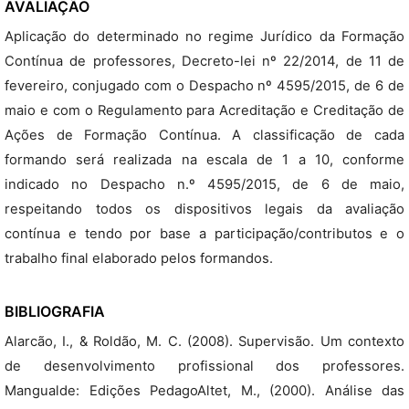
AVALIAÇÃO
Aplicação do determinado no regime Jurídico da Formação
Contínua de professores, Decreto-lei nº 22/2014, de 11 de
fevereiro, conjugado com o Despacho nº 4595/2015, de 6 de
maio e com o Regulamento para Acreditação e Creditação de
Ações de Formação Contínua. A classificação de cada
formando será realizada na escala de 1 a 10, conforme
indicado no Despacho n.º 4595/2015, de 6 de maio,
respeitando todos os dispositivos legais da avaliação
contínua e tendo por base a participação/contributos e o
trabalho final elaborado pelos formandos.
BIBLIOGRAFIA
Alarcão, I., & Roldão, M. C. (2008). Supervisão. Um contexto
de desenvolvimento profissional dos professores.
Mangualde: Edições PedagoAltet, M., (2000). Análise das