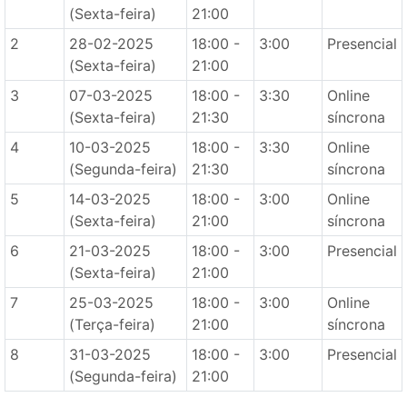
(Sexta-feira)
21:00
2
28-02-2025
18:00 -
3:00
Presencial
(Sexta-feira)
21:00
3
07-03-2025
18:00 -
3:30
Online
(Sexta-feira)
21:30
síncrona
4
10-03-2025
18:00 -
3:30
Online
(Segunda-feira)
21:30
síncrona
5
14-03-2025
18:00 -
3:00
Online
(Sexta-feira)
21:00
síncrona
6
21-03-2025
18:00 -
3:00
Presencial
(Sexta-feira)
21:00
7
25-03-2025
18:00 -
3:00
Online
(Terça-feira)
21:00
síncrona
8
31-03-2025
18:00 -
3:00
Presencial
(Segunda-feira)
21:00