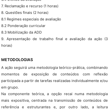
7. Reclamação e recurso (1 horas)
8. Questões finais (2 horas)
8.1 Regimes especiais de avaliação
8.2 Ponderação curricular
8.3 Mobilização da ADD
9. Apresentação de trabalho final e avaliação da ação (3
horas)
METODOLOGIAS
A ação seguirá uma metodologia teórico-prática, combinando
momentos de exposição de conteúdos com reflexão
participada a partir de tarefas realizadas individualmente e/ou
em grupo.
Na componente teórica, a opção recai numa metodologia
mais expositiva, centrada na transmissão de conteúdos de
referência e estruturantes e, por outro lado, a leitura