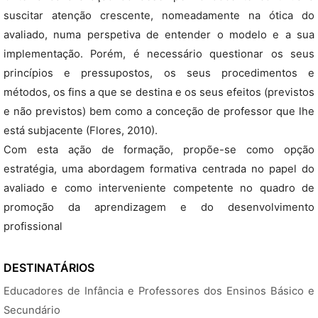
suscitar atenção crescente, nomeadamente na ótica do
avaliado, numa perspetiva de entender o modelo e a sua
implementação. Porém, é necessário questionar os seus
princípios e pressupostos, os seus procedimentos e
métodos, os fins a que se destina e os seus efeitos (previstos
e não previstos) bem como a conceção de professor que lhe
está subjacente (Flores, 2010).
Com esta ação de formação, propõe-se como opção
estratégia, uma abordagem formativa centrada no papel do
avaliado e como interveniente competente no quadro de
promoção da aprendizagem e do desenvolvimento
profissional
DESTINATÁRIOS
Educadores de Infância e Professores dos Ensinos Básico e
Secundário