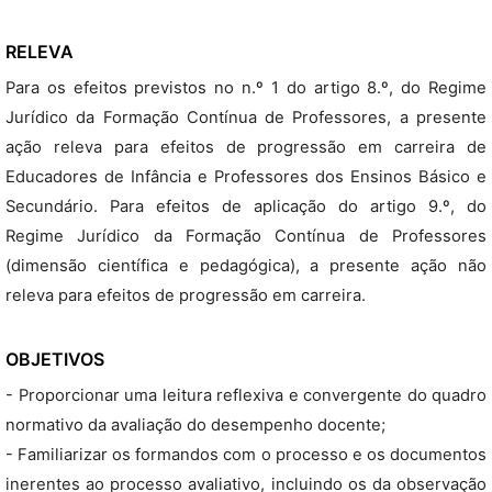
RELEVA
Para os efeitos previstos no n.º 1 do artigo 8.º, do Regime
Jurídico da Formação Contínua de Professores, a presente
ação releva para efeitos de progressão em carreira de
Educadores de Infância e Professores dos Ensinos Básico e
Secundário. Para efeitos de aplicação do artigo 9.º, do
Regime Jurídico da Formação Contínua de Professores
(dimensão científica e pedagógica), a presente ação não
releva para efeitos de progressão em carreira.
OBJETIVOS
- Proporcionar uma leitura reflexiva e convergente do quadro
normativo da avaliação do desempenho docente;
- Familiarizar os formandos com o processo e os documentos
inerentes ao processo avaliativo, incluindo os da observação