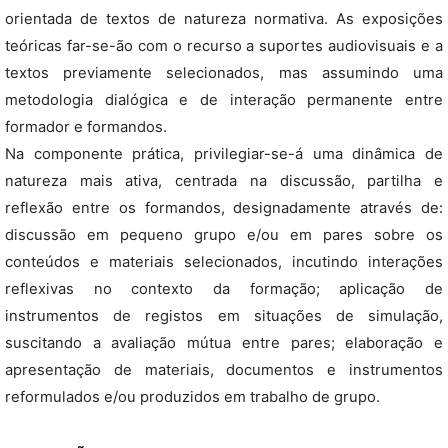
orientada de textos de natureza normativa. As exposições
teóricas far-se-ão com o recurso a suportes audiovisuais e a
textos previamente selecionados, mas assumindo uma
metodologia dialógica e de interação permanente entre
formador e formandos.
Na componente prática, privilegiar-se-á uma dinâmica de
natureza mais ativa, centrada na discussão, partilha e
reflexão entre os formandos, designadamente através de:
discussão em pequeno grupo e/ou em pares sobre os
conteúdos e materiais selecionados, incutindo interações
reflexivas no contexto da formação; aplicação de
instrumentos de registos em situações de simulação,
suscitando a avaliação mútua entre pares; elaboração e
apresentação de materiais, documentos e instrumentos
reformulados e/ou produzidos em trabalho de grupo.