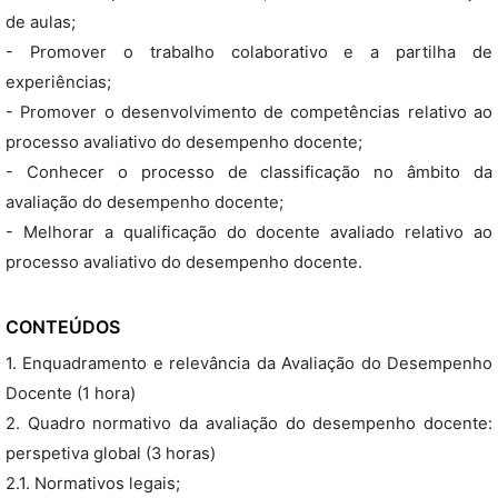
de aulas;
- Promover o trabalho colaborativo e a partilha de
experiências;
- Promover o desenvolvimento de competências relativo ao
processo avaliativo do desempenho docente;
- Conhecer o processo de classificação no âmbito da
avaliação do desempenho docente;
- Melhorar a qualificação do docente avaliado relativo ao
processo avaliativo do desempenho docente.
CONTEÚDOS
1. Enquadramento e relevância da Avaliação do Desempenho
Docente (1 hora)
2. Quadro normativo da avaliação do desempenho docente:
perspetiva global (3 horas)
2.1. Normativos legais;