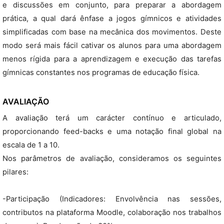
e discussões em conjunto, para preparar a abordagem
prática, a qual dará ênfase a jogos gímnicos e atividades
simplificadas com base na mecânica dos movimentos. Deste
modo será mais fácil cativar os alunos para uma abordagem
menos rígida para a aprendizagem e execução das tarefas
gímnicas constantes nos programas de educação física.
AVALIAÇÃO
A avaliação terá um carácter contínuo e articulado,
proporcionando feed-backs e uma notação final global na
escala de 1 a 10.
Nos parâmetros de avaliação, consideramos os seguintes
pilares:
-Participação (Indicadores: Envolvência nas sessões,
contributos na plataforma Moodle, colaboração nos trabalhos