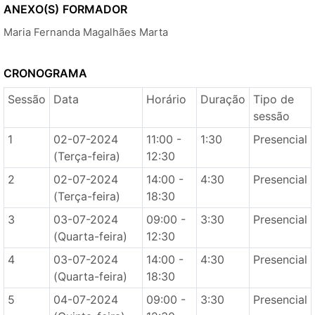
ANEXO(S)
FORMADOR
Maria Fernanda Magalhães Marta
CRONOGRAMA
Sessão
Data
Horário
Duração
Tipo de
sessão
1
02-07-2024
11:00 -
1:30
Presencial
(Terça-feira)
12:30
2
02-07-2024
14:00 -
4:30
Presencial
(Terça-feira)
18:30
3
03-07-2024
09:00 -
3:30
Presencial
(Quarta-feira)
12:30
4
03-07-2024
14:00 -
4:30
Presencial
(Quarta-feira)
18:30
5
04-07-2024
09:00 -
3:30
Presencial