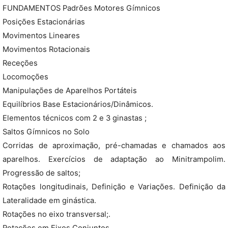
FUNDAMENTOS Padrões Motores Gímnicos
Posições Estacionárias
Movimentos Lineares
Movimentos Rotacionais
Receções
Locomoções
Manipulações de Aparelhos Portáteis
Equilíbrios Base Estacionários/Dinâmicos.
Elementos técnicos com 2 e 3 ginastas ;
Saltos Gímnicos no Solo
Corridas de aproximação, pré-chamadas e chamados aos
aparelhos. Exercícios de adaptação ao Minitrampolim.
Progressão de saltos;
Rotações longitudinais, Definição e Variações. Definição da
Lateralidade em ginástica.
Rotações no eixo transversal;.