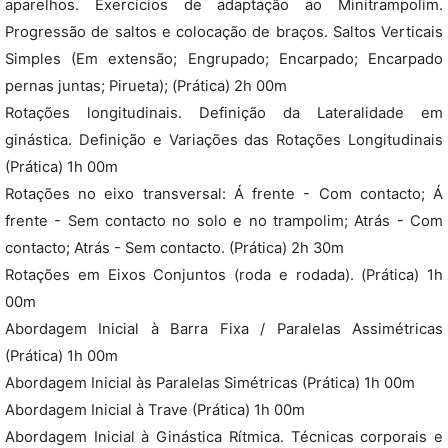
aparelhos. Exercícios de adaptação ao Minitrampolim.
Progressão de saltos e colocação de braços. Saltos Verticais
Simples (Em extensão; Engrupado; Encarpado; Encarpado
pernas juntas; Pirueta); (Prática) 2h 00m
Rotações longitudinais. Definição da Lateralidade em
ginástica. Definição e Variações das Rotações Longitudinais
(Prática) 1h 00m
Rotações no eixo transversal: Á frente - Com contacto; Á
frente - Sem contacto no solo e no trampolim; Atrás - Com
contacto; Atrás - Sem contacto. (Prática) 2h 30m
Rotações em Eixos Conjuntos (roda e rodada). (Prática) 1h
00m
Abordagem Inicial à Barra Fixa / Paralelas Assimétricas
(Prática) 1h 00m
Abordagem Inicial às Paralelas Simétricas (Prática) 1h 00m
Abordagem Inicial à Trave (Prática) 1h 00m
Abordagem Inicial à Ginástica Rítmica. Técnicas corporais e