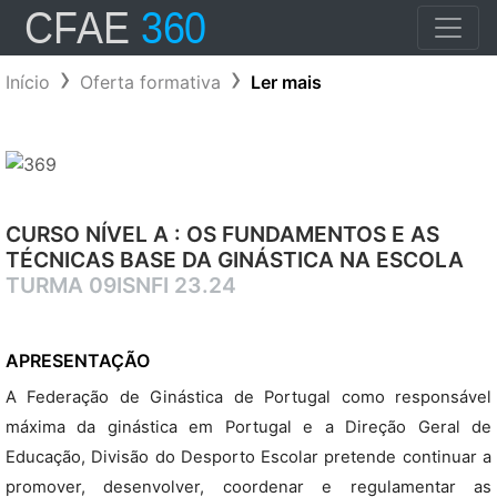
Início
Oferta formativa
Ler mais
CURSO NÍVEL A : OS FUNDAMENTOS E AS
TÉCNICAS BASE DA GINÁSTICA NA ESCOLA
TURMA 09ISNFI 23.24
APRESENTAÇÃO
A Federação de Ginástica de Portugal como responsável
máxima da ginástica em Portugal e a Direção Geral de
Educação, Divisão do Desporto Escolar pretende continuar a
promover, desenvolver, coordenar e regulamentar as