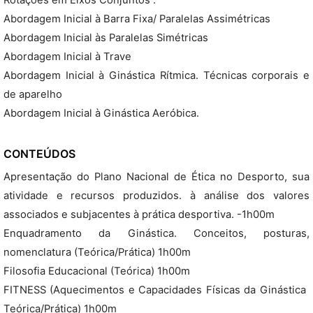
Rotações em Eixos Conjuntos .
Abordagem Inicial à Barra Fixa/ Paralelas Assimétricas
Abordagem Inicial às Paralelas Simétricas
Abordagem Inicial à Trave
Abordagem Inicial à Ginástica Rítmica. Técnicas corporais e
de aparelho
Abordagem Inicial à Ginástica Aeróbica.
CONTEÚDOS
Apresentação do Plano Nacional de Ética no Desporto, sua
atividade e recursos produzidos. à análise dos valores
associados e subjacentes à prática desportiva. -1h00m
Enquadramento da Ginástica. Conceitos, posturas,
nomenclatura (Teórica/Prática) 1h00m
Filosofia Educacional (Teórica) 1h00m
FITNESS (Aquecimentos e Capacidades Físicas da Ginástica 
Teórica/Prática) 1h00m