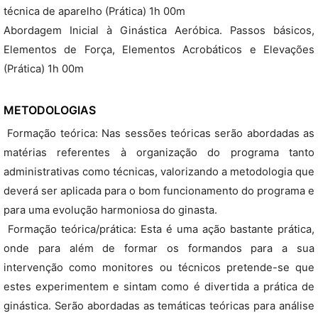
técnica de aparelho (Prática) 1h 00m
Abordagem Inicial à Ginástica Aeróbica. Passos básicos,
Elementos de Força, Elementos Acrobáticos e Elevações
(Prática) 1h 00m
METODOLOGIAS
 Formação teórica: Nas sessões teóricas serão abordadas as
matérias referentes à organização do programa tanto
administrativas como técnicas, valorizando a metodologia que
deverá ser aplicada para o bom funcionamento do programa e
para uma evolução harmoniosa do ginasta.
 Formação teórica/prática: Esta é uma ação bastante prática,
onde para além de formar os formandos para a sua
intervenção como monitores ou técnicos pretende-se que
estes experimentem e sintam como é divertida a prática de
ginástica. Serão abordadas as temáticas teóricas para análise