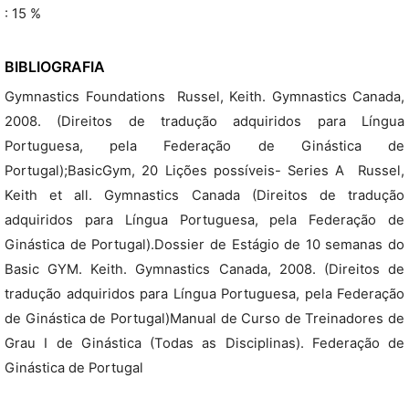
: 15 %
BIBLIOGRAFIA
Gymnastics Foundations  Russel, Keith. Gymnastics Canada,
2008. (Direitos de tradução adquiridos para Língua
Portuguesa, pela Federação de Ginástica de
Portugal);BasicGym, 20 Lições possíveis- Series A  Russel,
Keith et all. Gymnastics Canada (Direitos de tradução
adquiridos para Língua Portuguesa, pela Federação de
Ginástica de Portugal).Dossier de Estágio de 10 semanas do
Basic GYM. Keith. Gymnastics Canada, 2008. (Direitos de
tradução adquiridos para Língua Portuguesa, pela Federação
de Ginástica de Portugal)Manual de Curso de Treinadores de
Grau I de Ginástica (Todas as Disciplinas). Federação de
Ginástica de Portugal