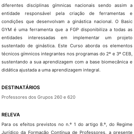
diferentes disciplinas gímnicas nacionais sendo assim a
entidade responsável pela criação de ferramentas e
condições que desenvolvam a ginástica nacional. O Basic
GYM é uma ferramenta que a FGP disponibiliza a todas as
entidades interessadas em implementar um projeto
sustentado de ginástica. Este Curso aborda os elementos
técnicos gímnicos integrantes nos programas do 2º e 3º CEB,
sustentando a sua aprendizagem com a base biomecânica e
didática ajustada a uma aprendizagem integral.
DESTINATÁRIOS
Professores dos Grupos 260 e 620
RELEVA
Para os efeitos previstos no n.º 1 do artigo 8.º, do Regime
Jurídico da Formação Contínua de Professores, a presente