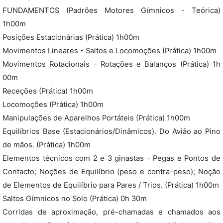
FUNDAMENTOS (Padrões Motores Gímnicos - Teórica)
1h00m
Posições Estacionárias (Prática) 1h00m
Movimentos Lineares - Saltos e Locomoções (Prática) 1h00m
Movimentos Rotacionais - Rotações e Balanços (Prática) 1h
00m
Receções (Prática) 1h00m
Locomoções (Prática) 1h00m
Manipulações de Aparelhos Portáteis (Prática) 1h00m
Equilíbrios Base (Estacionários/Dinâmicos). Do Avião ao Pino
de mãos. (Prática) 1h00m
Elementos técnicos com 2 e 3 ginastas - Pegas e Pontos de
Contacto; Noções de Equilíbrio (peso e contra-peso); Noção
de Elementos de Equilíbrio para Pares / Trios. (Prática) 1h00m
Saltos Gímnicos no Solo (Prática) 0h 30m
Corridas de aproximação, pré-chamadas e chamados aos