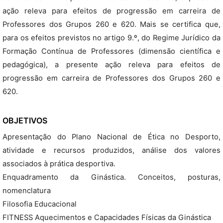
ação releva para efeitos de progressão em carreira de
Professores dos Grupos 260 e 620. Mais se certifica que,
para os efeitos previstos no artigo 9.º, do Regime Jurídico da
Formação Contínua de Professores (dimensão científica e
pedagógica), a presente ação releva para efeitos de
progressão em carreira de Professores dos Grupos 260 e
620.
OBJETIVOS
Apresentação do Plano Nacional de Ética no Desporto,
atividade e recursos produzidos, análise dos valores
associados à prática desportiva.
Enquadramento da Ginástica. Conceitos, posturas,
nomenclatura
Filosofia Educacional
FITNESS Aquecimentos e Capacidades Físicas da Ginástica