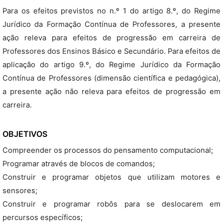
Para os efeitos previstos no n.º 1 do artigo 8.º, do Regime
Jurídico da Formação Contínua de Professores, a presente
ação releva para efeitos de progressão em carreira de
Professores dos Ensinos Básico e Secundário. Para efeitos de
aplicação do artigo 9.º, do Regime Jurídico da Formação
Contínua de Professores (dimensão científica e pedagógica),
a presente ação não releva para efeitos de progressão em
carreira.
OBJETIVOS
Compreender os processos do pensamento computacional;
Programar através de blocos de comandos;
Construir e programar objetos que utilizam motores e
sensores;
Construir e programar robôs para se deslocarem em
percursos específicos;