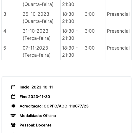
(Quarta-feira)
21:30
3
25-10-2023
18:30 -
3:00
Presencial
(Quarta-feira)
21:30
4
31-10-2023
18:30 -
3:00
Presencial
(Terça-feira)
21:30
5
07-11-2023
18:30 -
3:00
Presencial
(Terça-feira)
21:30
Início: 2023-10-11
Fim: 2023-11-30
Acreditação: CCPFC/ACC-119677/23
Modalidade: Oficina
Pessoal: Docente