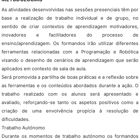
As atividades desenvolvidas nas sessões presenciais têm por
base a realização de trabalho individual e de grupo, no
sentido de criar contextos de aprendizagem motivadores,
inovadores e facilitadores do processo de
ensino/aprendizagem. Os formandos irão utilizar diferentes
ferramentas relacionadas com a Programação e Robótica
visando o desenho de cenários de aprendizagem que serão
aplicados em contexto de sala de aula.
Será promovida a partilha de boas práticas e a reflexão sobre
as ferramentas e os conteúdos abordados durante a ação. O
trabalho realizado com os alunos será apresentado e
avaliado, reforçando-se tanto os aspetos positivos como a
criação de uma envolvência propícia à resolução de
dificuldades.
Trabalho Autónomo
Durante os momentos de trabalho autónomo os formandos