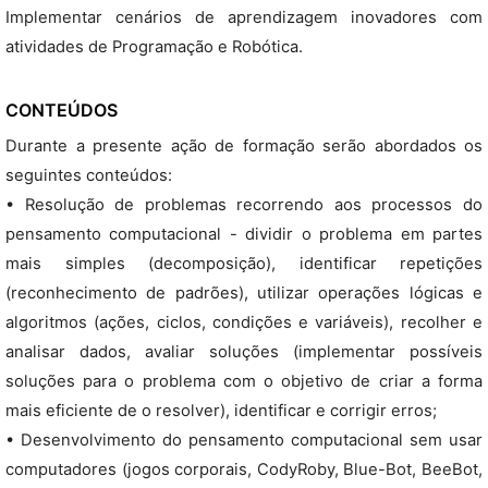
Implementar cenários de aprendizagem inovadores com
atividades de Programação e Robótica.
CONTEÚDOS
Durante a presente ação de formação serão abordados os
seguintes conteúdos:
• Resolução de problemas recorrendo aos processos do
pensamento computacional - dividir o problema em partes
mais simples (decomposição), identificar repetições
(reconhecimento de padrões), utilizar operações lógicas e
algoritmos (ações, ciclos, condições e variáveis), recolher e
analisar dados, avaliar soluções (implementar possíveis
soluções para o problema com o objetivo de criar a forma
mais eficiente de o resolver), identificar e corrigir erros;
• Desenvolvimento do pensamento computacional sem usar
computadores (jogos corporais, CodyRoby, Blue-Bot, BeeBot,