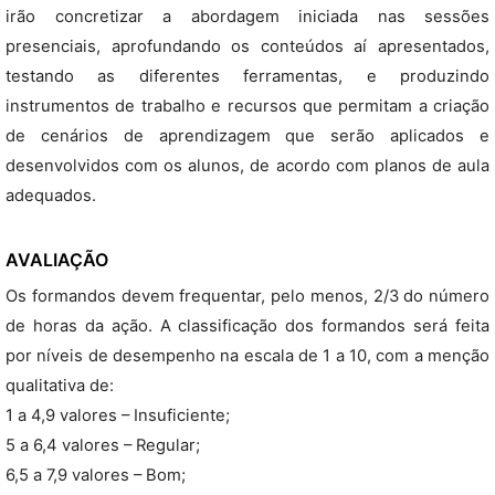
irão concretizar a abordagem iniciada nas sessões
presenciais, aprofundando os conteúdos aí apresentados,
testando as diferentes ferramentas, e produzindo
instrumentos de trabalho e recursos que permitam a criação
de cenários de aprendizagem que serão aplicados e
desenvolvidos com os alunos, de acordo com planos de aula
adequados.
AVALIAÇÃO
Os formandos devem frequentar, pelo menos, 2/3 do número
de horas da ação. A classificação dos formandos será feita
por níveis de desempenho na escala de 1 a 10, com a menção
qualitativa de:
1 a 4,9 valores – Insuficiente;
5 a 6,4 valores – Regular;
6,5 a 7,9 valores – Bom;