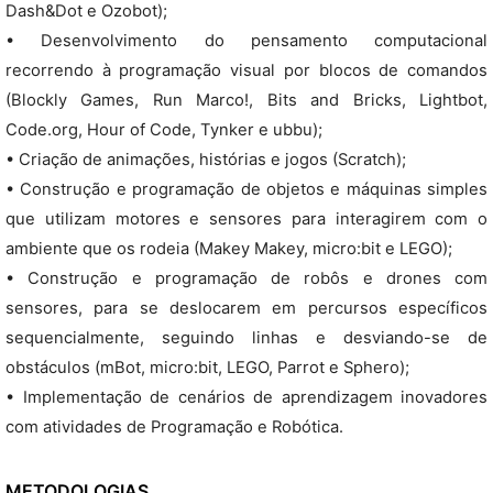
Dash&Dot e Ozobot);
• Desenvolvimento do pensamento computacional
recorrendo à programação visual por blocos de comandos
(Blockly Games, Run Marco!, Bits and Bricks, Lightbot,
Code.org, Hour of Code, Tynker e ubbu);
• Criação de animações, histórias e jogos (Scratch);
• Construção e programação de objetos e máquinas simples
que utilizam motores e sensores para interagirem com o
ambiente que os rodeia (Makey Makey, micro:bit e LEGO);
• Construção e programação de robôs e drones com
sensores, para se deslocarem em percursos específicos
sequencialmente, seguindo linhas e desviando-se de
obstáculos (mBot, micro:bit, LEGO, Parrot e Sphero);
• Implementação de cenários de aprendizagem inovadores
com atividades de Programação e Robótica.
METODOLOGIAS