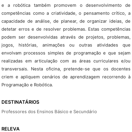
e a robótica também promovem o desenvolvimento de
competências como a criatividade, o pensamento crítico, a
capacidade de análise, de planear, de organizar ideias, de
detetar erros e de resolver problemas. Estas competências
podem ser desenvolvidas através de projetos, problemas,
jogos, histórias, animações ou outras atividades que
envolvam processos simples de programação e que sejam
realizadas em articulação com as áreas curriculares e/ou
transversais. Nesta oficina, pretende-se que os docentes
criem e apliquem cenários de aprendizagem recorrendo à
Programação e Robótica.
DESTINATÁRIOS
Professores dos Ensinos Básico e Secundário
RELEVA