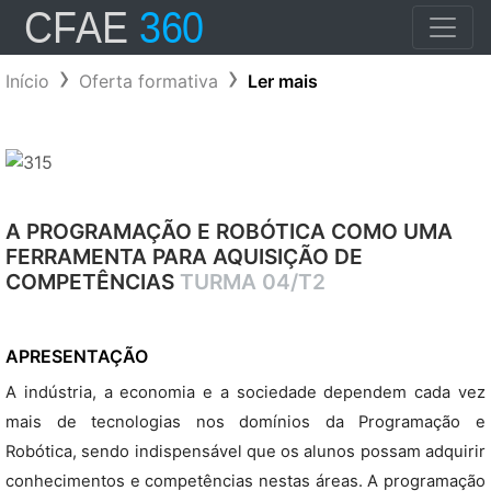
Início
Oferta formativa
Ler mais
A PROGRAMAÇÃO E ROBÓTICA COMO UMA
FERRAMENTA PARA AQUISIÇÃO DE
COMPETÊNCIAS
TURMA 04/T2
APRESENTAÇÃO
A indústria, a economia e a sociedade dependem cada vez
mais de tecnologias nos domínios da Programação e
Robótica, sendo indispensável que os alunos possam adquirir
conhecimentos e competências nestas áreas. A programação