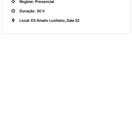
Regime: Presencial
Duração: 30 h
Local: ES Amato Lusitano_Sala 32